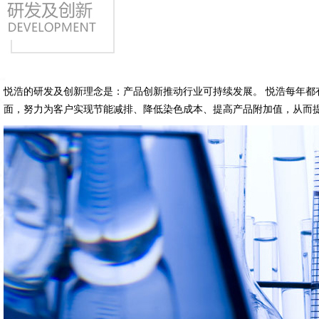
悦浩的研发及创新理念是：产品创新推动行业可持续发展。 悦浩每年
面，努力为客户实现节能减排、降低染色成本、提高产品附加值，从而