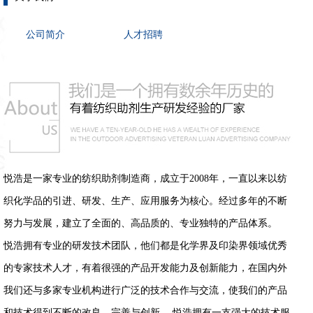
公司简介
人才招聘
悦浩是一家专业的纺织助剂制造商，成立于2008年，一直以来以纺
织化学品的引进、研发、生产、应用服务为核心。经过多年的不断
努力与发展，建立了全面的、高品质的、专业独特的产品体系。
悦浩拥有专业的研发技术团队，他们都是化学界及印染界领域优秀
的专家技术人才，有着很强的产品开发能力及创新能力，在国内外
我们还与多家专业机构进行广泛的技术合作与交流，使我们的产品
和技术得到不断的改良、完善与创新。 悦浩拥有一支强大的技术服