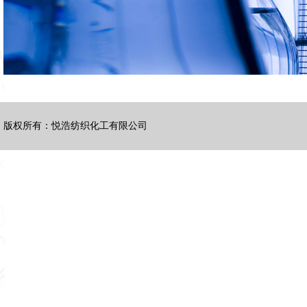
版权所有：悦浩纺织化工有限公司