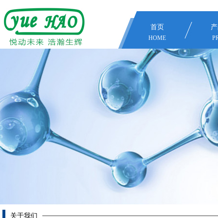
首页
产
HOME
P
关于我们