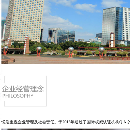
悦浩重视企业管理及社会责任。于2013年通过了国际权威认证机构Q.A.的IS