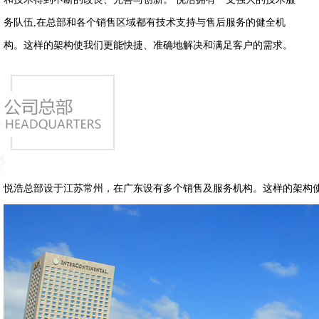
务队伍,在总部和各个销售区域都有技术支持与售后服务的健全机
构。这样的架构使我们更能快捷、准确地解决和满足客户的需求。
悦浩总部设于江苏常州，在广东设有多个销售及服务机构。这样的架构