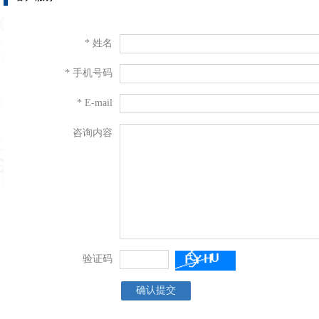
* 姓名
* 手机号码
* E-mail
咨询内容
验证码