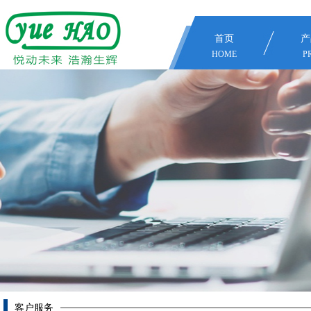
首页
产
HOME
P
客户服务