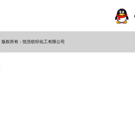
版权所有：悦浩纺织化工有限公司