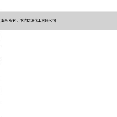
版权所有：悦浩纺织化工有限公司