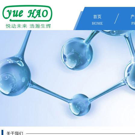
首页
产
HOME
P
关于我们