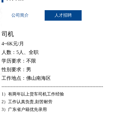
公司简介
人才招聘
司机
4~6K元/月
人数：5人、全职
学历要求：不限
性别要求：男
工作地点：佛山南海区
------------------------------------------------------------------
1）有两年以上货车司机工作经验
2）工作认真负责,刻苦耐劳
3）广东省户籍优先录用