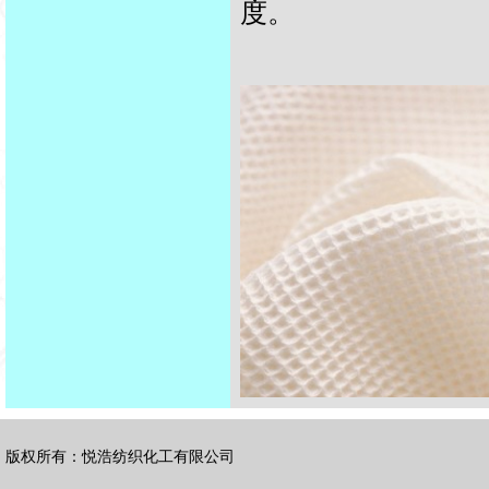
度。
版权所有：悦浩纺织化工有限公司