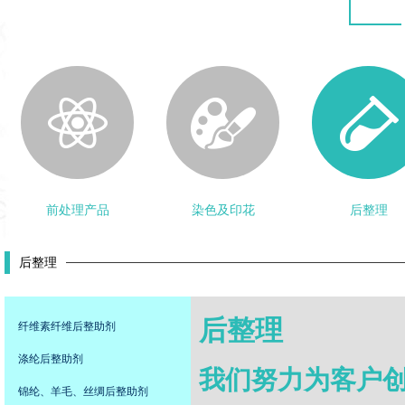
前处理产品
染色及印花
后整理
后整理
后整理
纤维素纤维后整助剂
涤纶后整助剂
我们努力为客户
锦纶、羊毛、丝绸后整助剂